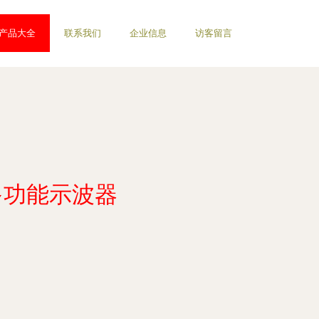
产品大全
联系我们
企业信息
访客留言
多功能示波器