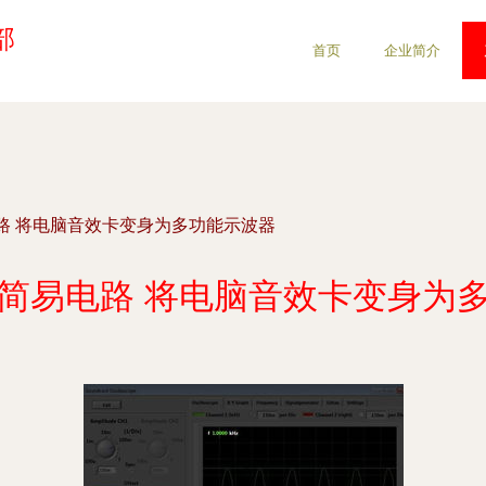
部
首页
企业简介
路 将电脑音效卡变身为多功能示波器
简易电路 将电脑音效卡变身为