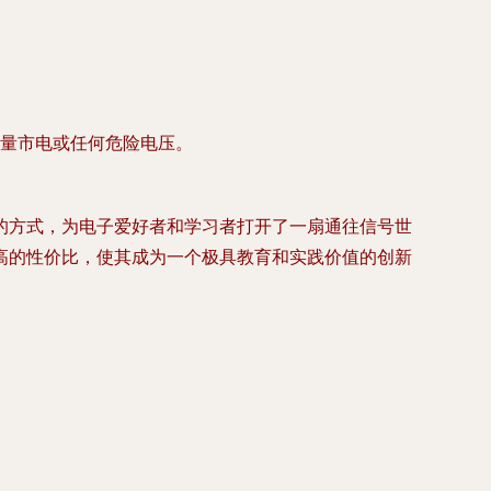
量市电或任何危险电压
。
的方式，为电子爱好者和学习者打开了一扇通往信号世
高的性价比，使其成为一个极具教育和实践价值的创新