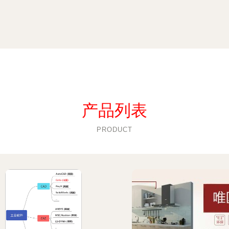
产品列表
PRODUCT