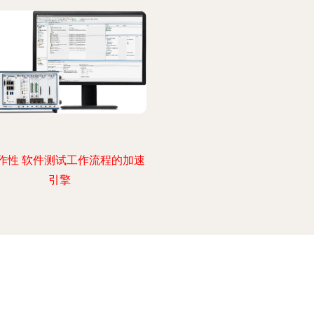
作性 软件测试工作流程的加速
引擎