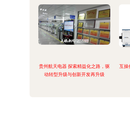
贵州航天电器 探索精益化之路，驱
互操
动转型升级与创新开发再升级