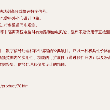
无法观测高频或快速数字信号。
也需格外小心设计电路。
进行多通道同步观测。
等非隔离高压电路时有短路和触电风险，
强烈不建议用于直接测
计、数字信号处理和软件编程的经典项目。它以一种极具性价比
低频范围内的实用性、功能的可扩展性（通过软件升级）以及极
数据采集、信号处理和仪器设计的精髓。
oduct/78.html