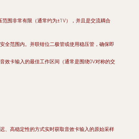
范围非常有限（通常约为±1V），并且是交流耦合
安全范围内。并联钳位二极管或使用稳压管，确保即
音效卡输入的最佳工作区间（通常是围绕0V对称的交
PI，以低延迟、高稳定性的方式实时获取音效卡输入的原始采样