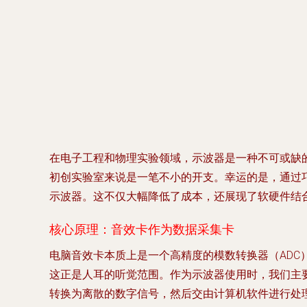
在电子工程和物理实验领域，示波器是一种不可或缺
初创实验室来说是一笔不小的开支。幸运的是，通过
示波器。这不仅大幅降低了成本，还展现了软硬件结
核心原理：音效卡作为数据采集卡
电脑音效卡本质上是一个高精度的模数转换器（ADC）
这正是人耳的听觉范围。作为示波器使用时，我们主要利
转换为离散的数字信号，然后交由计算机软件进行处