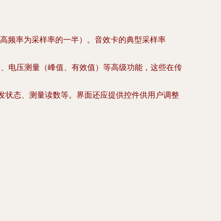
高频率为采样率的一半）。音效卡的典型采样率
量、电压测量（峰值、有效值）等高级功能，这些在传
触发状态、测量读数等。界面还应提供控件供用户调整