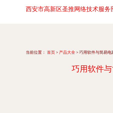
西安市高新区圣推网络技术服务
当前位置：
首页
>
产品大全
>
巧用软件与简易电
巧用软件与