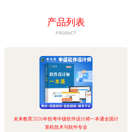
产品列表
PRODUCT
未来教育2026年软考中级软件设计师一本通全国计
算机技术与软件专业