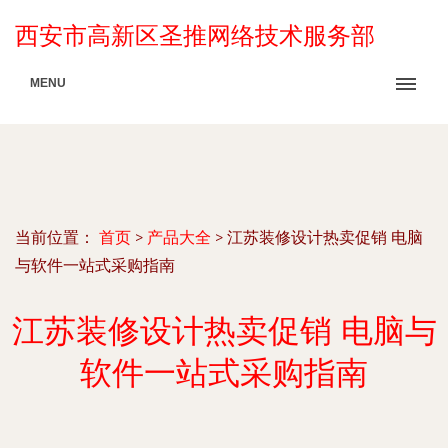
西安市高新区圣推网络技术服务部
MENU
当前位置：
首页
>
产品大全
>
江苏装修设计热卖促销 电脑
与软件一站式采购指南
江苏装修设计热卖促销 电脑与
软件一站式采购指南