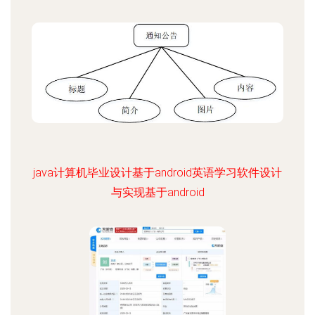
java计算机毕业设计基于android英语学习软件设计
与实现基于android