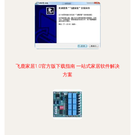
飞鹿家居1.0官方版下载指南 一站式家居软件解决
方案