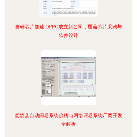
自研芯片加速 OPPO成立新公司，覆盖芯片采购与
软件设计
娄烦县自动阅卷系统价格与网络评卷系统厂商开发
全解析