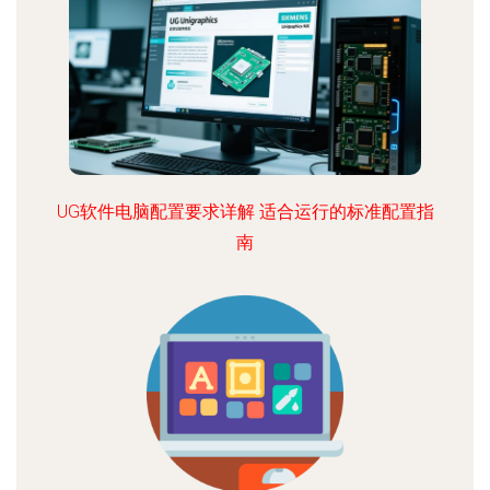
UG软件电脑配置要求详解 适合运行的标准配置指
南