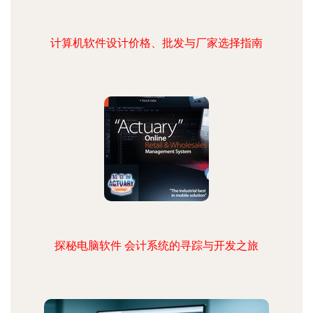
计算机软件设计价格、批发与厂家选择指南
探秘电脑软件 会计系统的寻踪与开发之旅