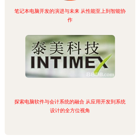
笔记本电脑开发的演进与未来 从性能至上到智能协
作
探索电脑软件与会计系统的融合 从应用开发到系统
设计的全方位视角