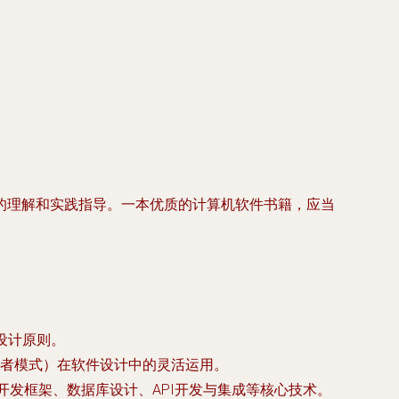
的理解和实践指导。一本优质的计算机软件书籍，应当
设计原则。
者模式）在软件设计中的灵活运用。
性，以及前后端开发框架、数据库设计、API开发与集成等核心技术。