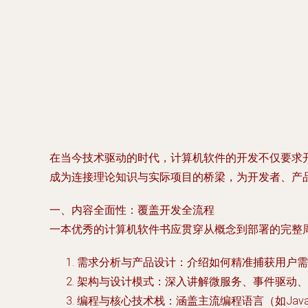
在当今技术驱动的时代，计算机软件的开发不仅要求
成为连接理论知识与实际项目的桥梁，为开发者、产
一、内容全面性：覆盖开发全流程
一本优秀的计算机软件书应贯穿从概念到部署的完整
需求分析与产品设计
：介绍如何精准捕获用户需
架构与设计模式
：深入讲解微服务、事件驱动、
编程与核心技术栈
：涵盖主流编程语言（如Java, 