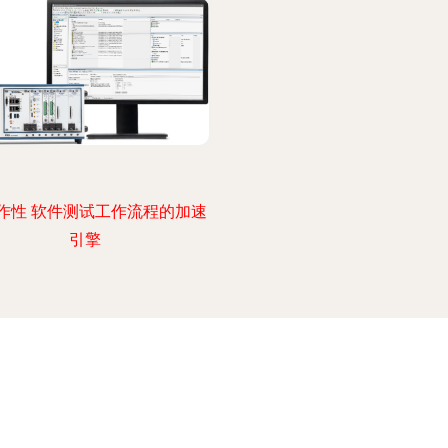
作性 软件测试工作流程的加速
引擎