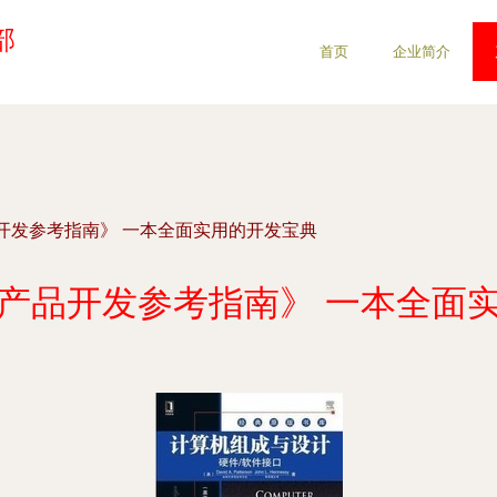
部
首页
企业简介
开发参考指南》 一本全面实用的开发宝典
产品开发参考指南》 一本全面