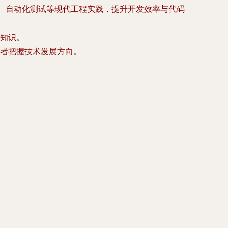
etes）、自动化测试等现代工程实践，提升开发效率与代码
知识。
者把握技术发展方向。