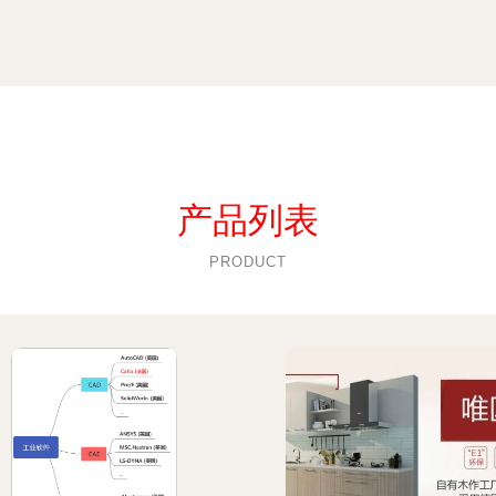
产品列表
PRODUCT