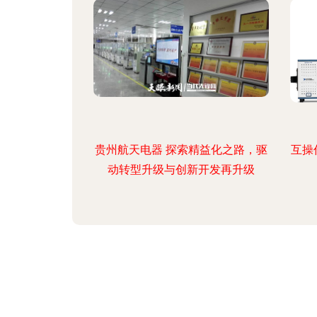
贵州航天电器 探索精益化之路，驱
互操
动转型升级与创新开发再升级