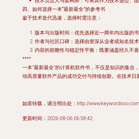
技术负责人与架构师
：可将其作为技术选型、团
四、如何选择一本“最新最全”的参考书
鉴于技术迭代迅速，选择时需注意：
版本与出版时间
：优先选择近一两年内出版的书
作者与社区口碑
：选择由资深从业者或知名技术
内容的前瞻性与稳定性平衡
：既要涵盖经久不衰
****
一本“最新最全”的计算机软件书，不仅是知识的集
动高质量软件产品的成功交付与持续创新。在技术日
如若转载，请注明出处：http://www.keywordsoo.com/pr
更新时间：2026-08-06 06:58:42