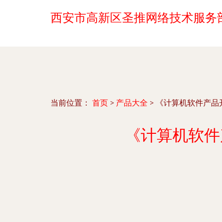
西安市高新区圣推网络技术服务
当前位置：
首页
>
产品大全
>
《计算机软件产品
《计算机软件