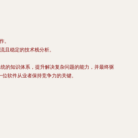
著作。
流且稳定的技术栈分析。
系统的知识体系，提升解决复杂问题的能力，并最终驱
一位软件从业者保持竞争力的关键。