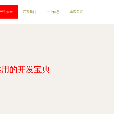
产品大全
联系我们
企业信息
访客留言
实用的开发宝典