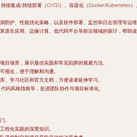
持续集成/持续部署（CI/CD）、容器化（Docker/Kubern
洞防护、性能优化策略，以及软件部署、监控和日志管理等运维
算原生应用、边缘计算、低代码平台等前沿领域的探讨，帮助读
项目场景，展示最佳实践和常见陷阱的规避方法。
可视化，便于理解和沟通。
库、学习社区和官方文档，方便读者延伸学习。
计规范、代码风格指南等，促进团队协作与项目标准化。
门。
工程化实践的深度知识。