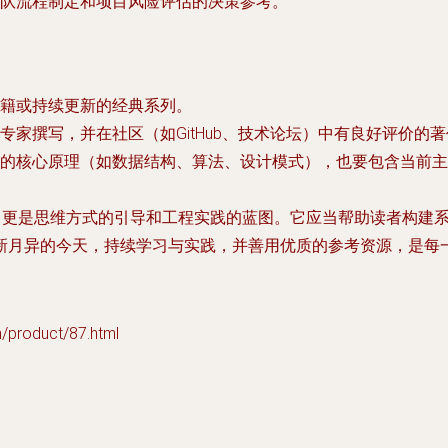
队流程制定和项目风险评估的决策参考。
籍或持续更新的经典系列。
专家撰写，并在社区（如GitHub、技术论坛）中有良好评价的
的核心原理（如数据结构、算法、设计模式），也要包含当前主
合，更是思维方式的引导和工程实践的蓝图。它应当帮助读者构建
新月异的今天，持续学习与实践，并善用优质的参考资源，是每
oduct/87.html