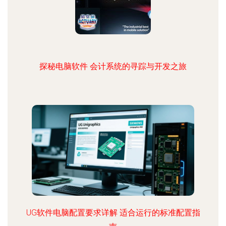
探秘电脑软件 会计系统的寻踪与开发之旅
UG软件电脑配置要求详解 适合运行的标准配置指