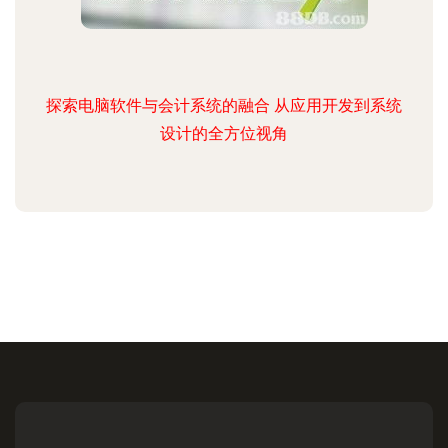
探索电脑软件与会计系统的融合 从应用开发到系统
设计的全方位视角