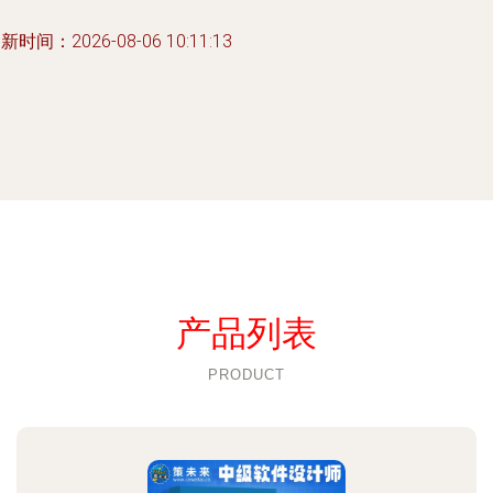
新时间：2026-08-06 10:11:13
产品列表
PRODUCT