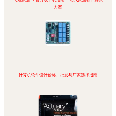
方案
计算机软件设计价格、批发与厂家选择指南