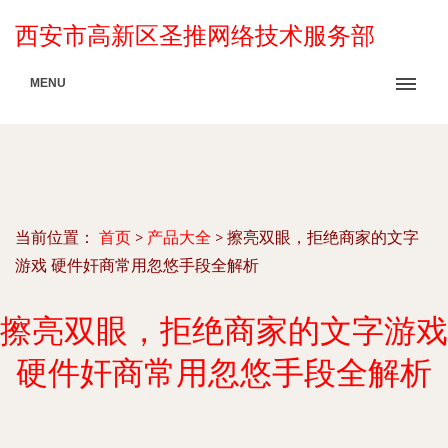
西安市高新区圣推网络技术服务部
MENU
当前位置：
首页
>
产品大全
>
擦亮双眼，拒绝商家的文字
游戏 硬件奸商常用忽悠手段全解析
擦亮双眼，拒绝商家的文字游戏
硬件奸商常用忽悠手段全解析