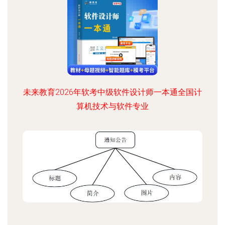
未来教育2026年软考中级软件设计师一本通全国计
算机技术与软件专业