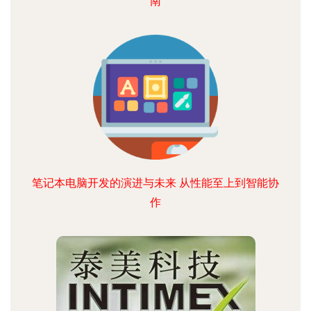
南
笔记本电脑开发的演进与未来 从性能至上到智能协
作