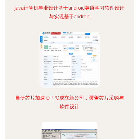
java计算机毕业设计基于android英语学习软件设计
与实现基于android
自研芯片加速 OPPO成立新公司，覆盖芯片采购与
软件设计