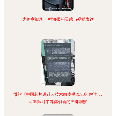
为创意加速 一幅海报的灵感与视觉表达
微软《中国芯片设计云技术白皮书2020》解读 云
计算赋能半导体创新的关键洞察