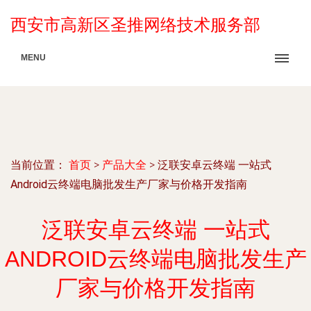
西安市高新区圣推网络技术服务部
MENU
当前位置：
首页
>
产品大全
>
泛联安卓云终端 一站式
Android云终端电脑批发生产厂家与价格开发指南
泛联安卓云终端 一站式
ANDROID云终端电脑批发生产
厂家与价格开发指南