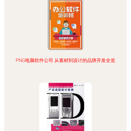
PNG电脑软件公司 从素材到设计的品牌开发全览