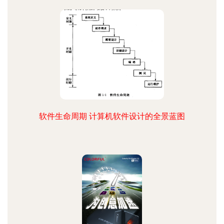
软件生命周期 计算机软件设计的全景蓝图