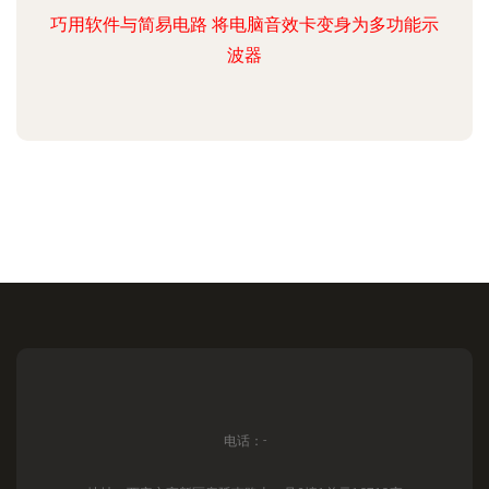
巧用软件与简易电路 将电脑音效卡变身为多功能示
波器
电话：-