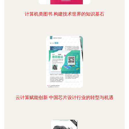
计算机类图书 构建技术世界的知识基石
云计算赋能创新 中国芯片设计行业的转型与机遇