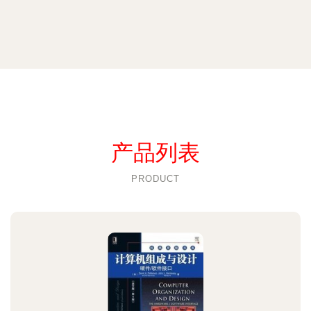
产品列表
PRODUCT