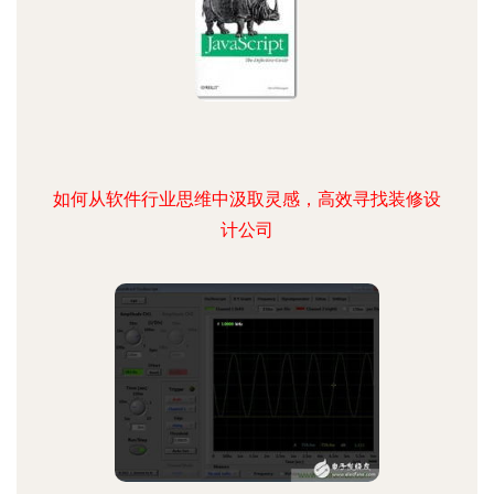
如何从软件行业思维中汲取灵感，高效寻找装修设
计公司