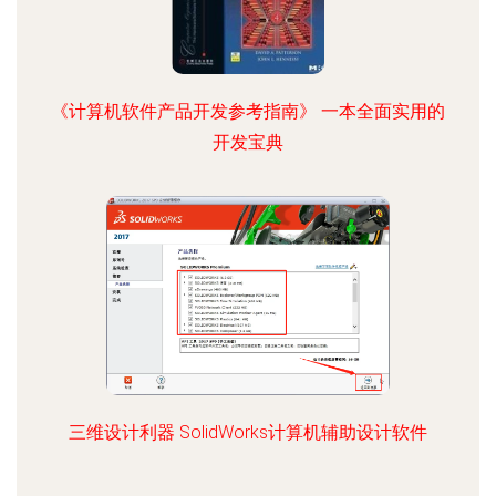
《计算机软件产品开发参考指南》 一本全面实用的
开发宝典
三维设计利器 SolidWorks计算机辅助设计软件