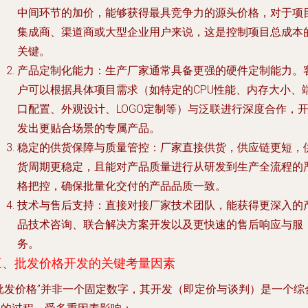
中间环节的加价，能够获得最具竞争力的源头价格，对于项
集成商、渠道商或大型企业用户来说，这是控制项目总成本
关键。
产品定制化能力
：生产厂家通常具备更强的硬件定制能力。
户可以根据具体项目需求（如特定的CPU性能、内存大小、
口配置、外观设计、LOGO定制等）与泛联进行深度合作，
发出更贴合场景的专属产品。
稳定的供货保障与质量管控
：厂家直接供货，供应链更短，
货周期更稳定，且能对产品质量进行从研发到生产全流程的
格把控，确保批量化交付的产品品质一致。
技术与售后支持
：直接对接厂家技术团队，能获得更深入的
品技术咨询、联合解决方案开发以及更快速的售后响应与服
务。
三、批发价格开发的关键考量因素
“批发价格”并非一个固定数字，其开发（即定价与谈判）是一个综